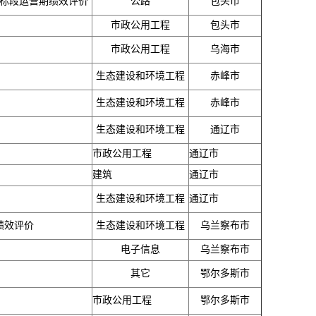
三标段运营期绩效评价
公路
包头市
市政公用工程
包头市
市政公用工程
乌海市
生态建设和环境工程
赤峰市
生态建设和环境工程
赤峰市
生态建设和环境工程
通辽市
市政公用工程
通辽市
建筑
通辽市
生态建设和环境工程
通辽市
绩效评价
生态建设和环境工程
乌兰察布市
电子信息
乌兰察布市
其它
鄂尔多斯市
市政公用工程
鄂尔多斯市