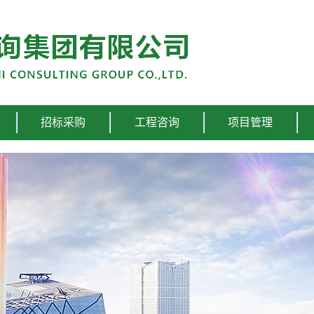
招标采购
工程咨询
项目管理