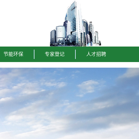
节能环保
专家登记
人才招聘