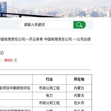
中国有限责任公司
>>开云体育·中国有限责任公司 >>公司业绩
3）
量：
20321
次
行业
所在地
资金项目中期绩效评估
市政公用工程
内蒙古
电力
内蒙古
市政公用工程
包头市