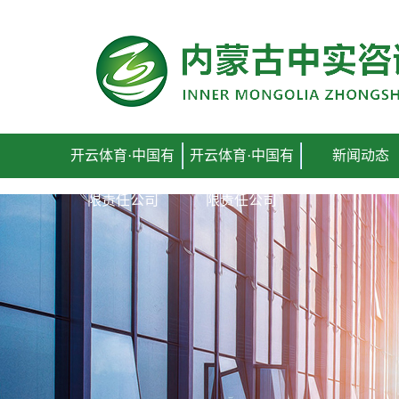
开云体育·中国有限责任公司
开云体育·中国有
开云体育·中国有
新闻动态
限责任公司
限责任公司