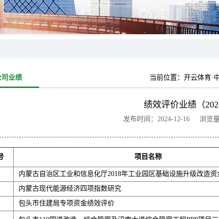
公司业绩
当前位置：
开云体育·
绩效评价业绩（202
发布时间：2024-12-16 浏览
号
项目名称
内蒙古自治区工业和信息化厅2018年工业园区基础设施升级改造
内蒙古现代能源经济四项指数研究
包头市住建局专项资金绩效评价