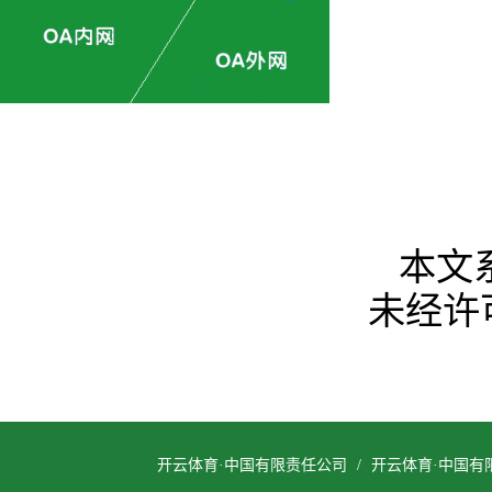
本文
未经许
开云体育·中国有限责任公司
/
开云体育·中国