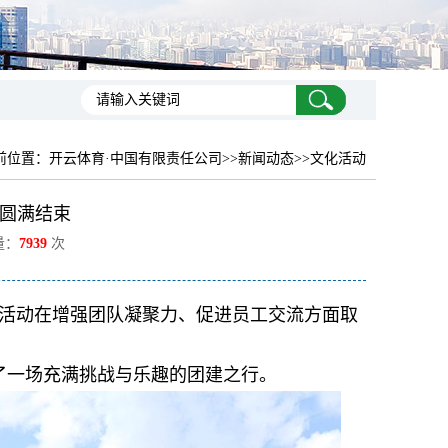
前位置：
开云体育·中国有限责任公司
>>新闻动态>>文化活动
动圆满结束
量：
7939
次
活动在增强团队凝聚力、促进员工交流方面取
开启了一场充满挑战与乐趣的团建之行。