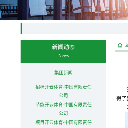
新闻动态
News
集团新闻
招标开云体育·中国有限责任
公司
得了
节能开云体育·中国有限责任
公司
项目开云体育·中国有限责任