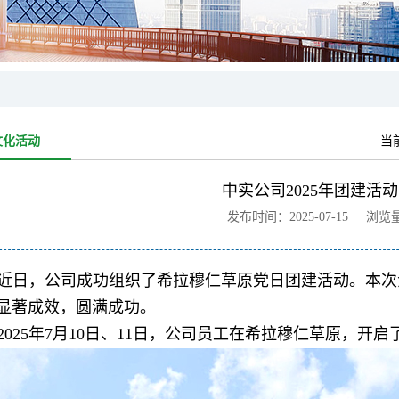
文化活动
当
中实公司2025年团建活
发布时间：2025-07-15 浏览
近日，公司成功组织了希拉穆仁草原党日团建活动。本次
显著成效，圆满成功。
2025年7月10日、11日，公司员工在希拉穆仁草原，