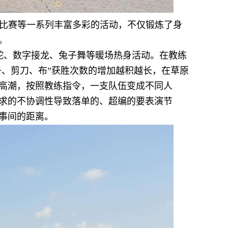
比赛等一系列丰富多彩的活动，不仅锻炼了身
。
吃蛇、数字接龙、兔子舞等暖场热身活动。在教练
子、剪刀、布”获胜次数的增加越积越长，在草原
高潮，按照教练指令，一支队伍变成不同人
求的不协调性导致落单的、超编的要表演节
事间的距离。