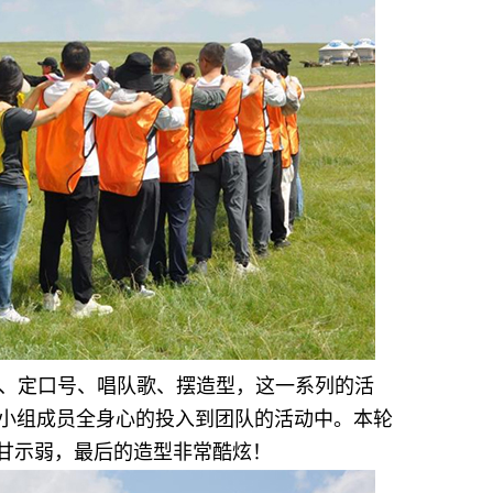
、定口号、唱队歌、摆造型，这一系列的活
小组成员全身心的投入到团队的活动中。本轮
不甘示弱，最后的造型非常酷炫！