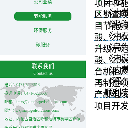
完成
项目节
公司业绩
《内
区勘查
节能服务
《乌
目节能
环保服务
《中
酸、200
碳服务
《乌
升级示
《内
酸、200
联系我们
《内
台机柜
Contact us
《鄂尔
再制造
电话：0471-5223613
顺利
产机组
投诉电话：0471-5223607
邮箱：imzs@kjmanagedsolutions.com
项目开
网址：//kjmanagedsolutions.com/
地址：内蒙古自治区呼和浩特市赛罕区鄂尔
多斯东街12号银联大厦10层