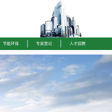
节能环保
专家登记
人才招聘