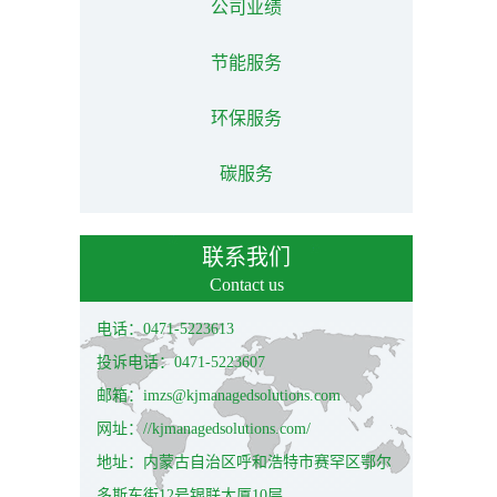
公司业绩
节能服务
环保服务
碳服务
联系我们
Contact us
电话：0471-5223613
投诉电话：0471-5223607
邮箱：imzs@kjmanagedsolutions.com
网址：//kjmanagedsolutions.com/
地址：内蒙古自治区呼和浩特市赛罕区鄂尔
多斯东街12号银联大厦10层